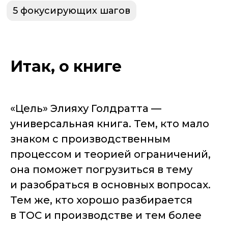
5 фокусирующих шагов
Итак, о книге
«Цель» Элияху Голдратта —
универсальная книга. Тем, кто мало
знаком с производственным
процессом и теорией ограничений,
она поможет погрузиться в тему
и разобраться в основных вопросах.
Тем же, кто хорошо разбирается
в ТОС и производстве и тем более