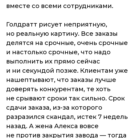
вместе со всеми сотрудниками.
Голдратт рисует неприятную,
но реальную картину. Все заказы
делятся на срочные, очень срочные
и настолько срочные, что надо
выполнить их прямо сейчас
и ни секундой позже. Клиентам уже
нашептывают, что заказы лучше
доверять конкурентам, те хоть
не срывают сроки так сильно. Срок
сдачи заказа, из-за которого
разразился скандал, истек 7 недель
назад. А жена Алекса вовсе
не против закрытия завода — тогда