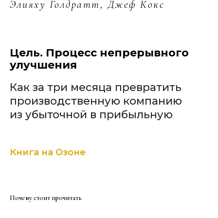
Элияху Голдратт, Джеф Кокс
Цель. Процесс непрерывного
улучшения
Как за три месяца превратить
производственную компанию
из убыточной в прибыльную
Книга на Озоне
Почему стоит прочитать