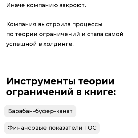
Иначе компанию закроют.
Компания выстроила процессы
по теории ограничений и стала самой
успешной в холдинге.
Инструменты теории
ограничений в книге:
Барабан-буфер-канат
Финансовые показатели ТОС