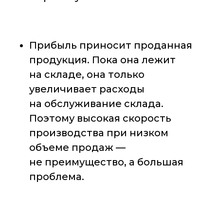
Прибыль приносит проданная
продукция. Пока она лежит
на складе, она только
увеличивает расходы
на обслуживание склада.
Поэтому высокая скорость
производства при низком
объеме продаж —
не преимущество, а большая
проблема.