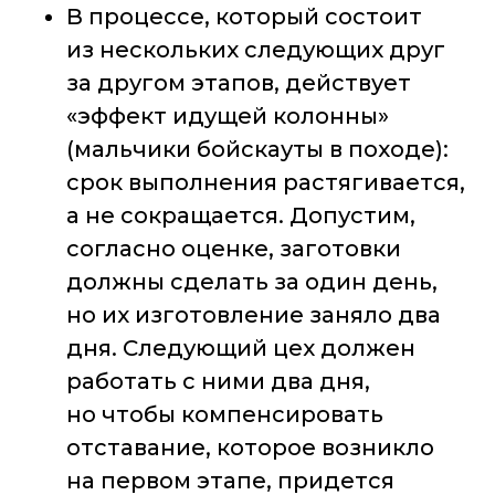
В процессе, который состоит
из нескольких следующих друг
за другом этапов, действует
«эффект идущей колонны»
(мальчики бойскауты в походе):
срок выполнения растягивается,
а не сокращается. Допустим,
согласно оценке, заготовки
должны сделать за один день,
но их изготовление заняло два
дня. Следующий цех должен
работать с ними два дня,
но чтобы компенсировать
отставание, которое возникло
на первом этапе, придется