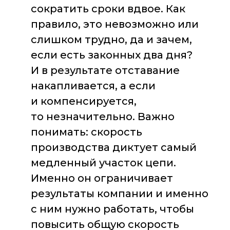
сократить сроки вдвое. Как
правило, это невозможно или
слишком трудно, да и зачем,
если есть законных два дня?
И в результате отставание
накапливается, а если
и компенсируется,
то незначительно. Важно
понимать: скорость
производства диктует самый
медленный участок цепи.
Именно он ограничивает
результаты компании и именно
с ним нужно работать, чтобы
повысить общую скорость