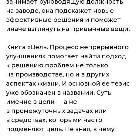
занимает руководящую должность
на заводе, она подскажет новые
эффективные решения и поможет
иначе взглянуть на привычные вещи.
Книга «Цель. Процесс непрерывного
улучшения» помогает найти подход
к решению проблем не только
на производстве, но и в других
аспектах жизни. И основной ее тезис
уже обозначен в названии. Суть
именно в цели — а не
в промежуточных задачах или
в средствах, которыми часто
подменяют цель. Не зная, к чему