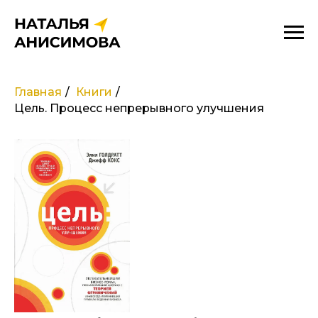
Главная
/
Книги
/
Цель. Процесс непрерывного улучшения