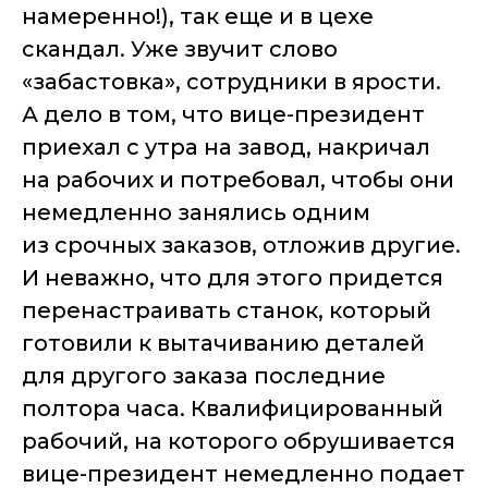
намеренно!), так еще и в цехе
скандал. Уже звучит слово
«забастовка», сотрудники в ярости.
А дело в том, что вице-президент
приехал с утра на завод, накричал
на рабочих и потребовал, чтобы они
немедленно занялись одним
из срочных заказов, отложив другие.
И неважно, что для этого придется
перенастраивать станок, который
готовили к вытачиванию деталей
для другого заказа последние
полтора часа. Квалифицированный
рабочий, на которого обрушивается
вице-президент немедленно подает