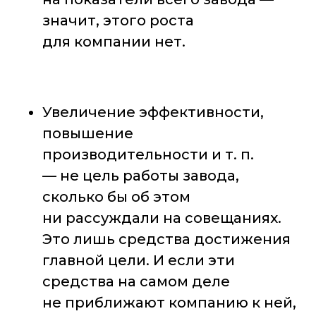
значит, этого роста
для компании нет.
Увеличение эффективности,
повышение
производительности и т. п.
— не цель работы завода,
сколько бы об этом
ни рассуждали на совещаниях.
Это лишь средства достижения
главной цели. И если эти
средства на самом деле
не приближают компанию к ней,