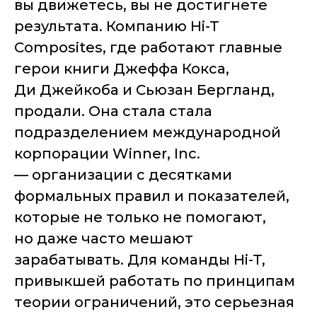
вы движетесь, вы не достигнете
результата.
Компанию Hi-T
Composites, где работают главные
герои книги Джеффа Кокса,
Ди Джейкоба и Сьюзан Бергланд,
продали. Она стала стала
подразделением международной
корпорации Winner, Inc.
— организации с десятками
формальных правил и показателей,
которые не только не помогают,
но даже часто мешают
зарабатывать. Для команды Hi-T,
привыкшей работать по принципам
теории ограничений, это серьезная