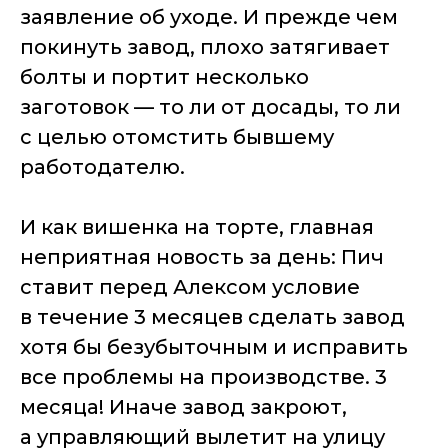
заявление об уходе. И прежде чем
покинуть завод, плохо затягивает
болты и портит несколько
заготовок — то ли от досады, то ли
с целью отомстить бывшему
работодателю.
И как вишенка на торте, главная
неприятная новость за день: Пич
ставит перед Алексом условие
в течение 3 месяцев сделать завод
хотя бы безубыточным и исправить
все проблемы на производстве. 3
месяца! Иначе завод закроют,
а управляющий вылетит на улицу