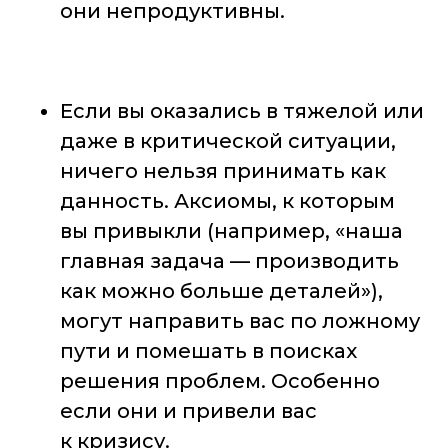
они непродуктивны.
Если вы оказались в тяжелой или
даже в критической ситуации,
ничего нельзя принимать как
данность. Аксиомы, к которым
вы привыкли (например, «наша
главная задача — производить
как можно больше деталей»),
могут направить вас по ложному
пути и помешать в поисках
решения проблем. Особенно
если они и привели вас
к кризису.