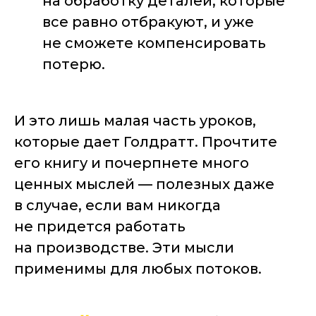
на обработку деталей, которые
все равно отбракуют, и уже
не сможете компенсировать
потерю.
И это лишь малая часть уроков,
которые дает Голдратт. Прочтите
его книгу и почерпнете много
ценных мыслей — полезных даже
в случае, если вам никогда
не придется работать
на производстве. Эти мысли
применимы для любых потоков.