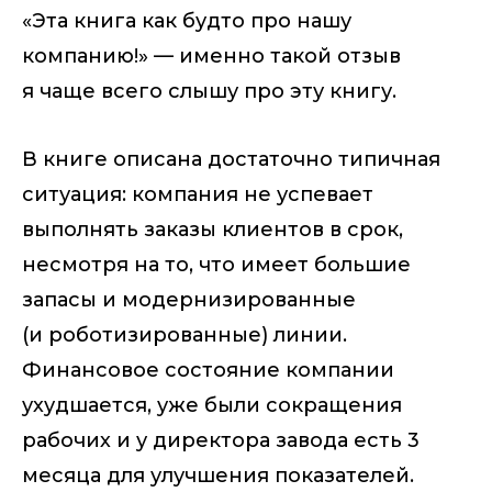
«Эта книга как будто про нашу
компанию!» — именно такой отзыв
я чаще всего слышу про эту книгу.
В книге описана достаточно типичная
ситуация: компания не успевает
выполнять заказы клиентов в срок,
несмотря на то, что имеет большие
запасы и модернизированные
(и роботизированные) линии.
Финансовое состояние компании
ухудшается, уже были сокращения
рабочих и у директора завода есть 3
месяца для улучшения показателей.