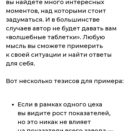
вы найдете много интересных
моментов, над которыми стоит
задуматься. И в большинстве
случаев автор не будет давать вам
«волшебные таблетки». Любую
мысль вы сможете примерить
к своей ситуации и найти ответы
для себя.
Вот несколько тезисов для примера:
Если в рамках одного цеха
вы видите рост показателей,
но это никак не влияет
на показатели всего завода —