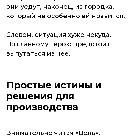
они уедут, наконец, из городка,
который не особенно ей нравится.
Словом, ситуация хуже некуда.
Но главному герою предстоит
выпутаться из нее.
Простые истины и
решения для
производства
Внимательно читая «Цель»,