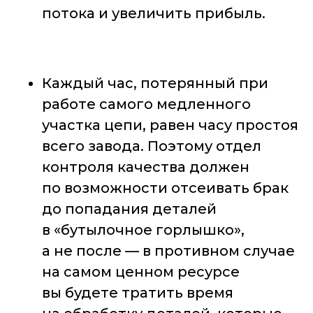
потока и увеличить прибыль.
Каждый час, потерянный при
работе самого медленного
участка цепи, равен часу простоя
всего завода. Поэтому отдел
контроля качества должен
по возможности отсеивать брак
до попадания деталей
в «бутылочное горлышко»,
а не после — в противном случае
на самом ценном ресурсе
вы будете тратить время