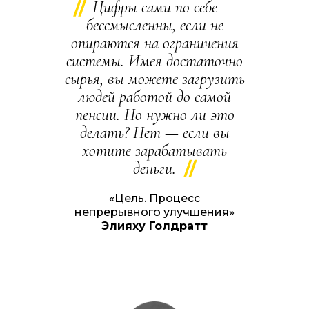
Цифры сами по себе
бессмысленны, если не
опираются на ограничения
системы. Имея достаточно
сырья, вы можете загрузить
людей работой до самой
пенсии. Но нужно ли это
делать? Нет — если вы
хотите зарабатывать
деньги.
«Цель. Процесс
непрерывного улучшения»
Элияху Голдратт