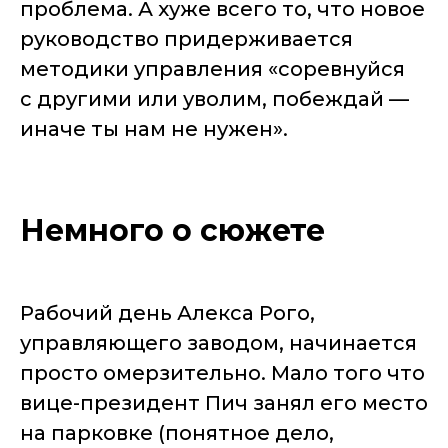
проблема. А хуже всего то, что новое
руководство придерживается
методики управления «соревнуйся
с другими или уволим, побеждай —
иначе ты нам не нужен».
Немного о сюжете
Рабочий день Алекса Рого,
управляющего заводом, начинается
просто омерзительно. Мало того что
вице-президент Пич занял его место
на парковке (понятное дело,