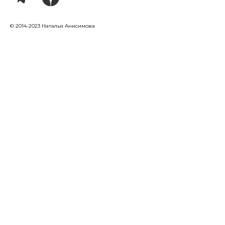
© 2014-2023 Наталья Анисимова